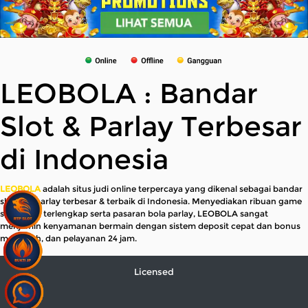
LEOBOLA : Bandar
Slot & Parlay Terbesar
di Indonesia
LEOBOLA
adalah situs judi online terpercaya yang dikenal sebagai bandar
slot dan parlay terbesar & terbaik di Indonesia. Menyediakan ribuan game
slot gacor terlengkap serta pasaran bola parlay, LEOBOLA sangat
menjamin kenyamanan bermain dengan sistem deposit cepat dan bonus
melimpah, dan pelayanan 24 jam.
Licensed