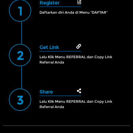
Register
1
Promosi
Daftarkan diri Anda di Menu "DAFTAR"
Hubungi Kami
Live Chat
Pengaduan Customer
Get Link
2
Lalu Klik Menu REFERRAL dan Copy Link
Pilih Bahasa:
Referral Anda
MASUK
DAFTAR
Share
3
Lalu Klik Menu REFERRAL dan Copy Link
&copy; LEOBOLA : Bandar Slot & Parlay Terbesar
Referral Anda
di Indonesia. Hak Cipta Dilindungi.