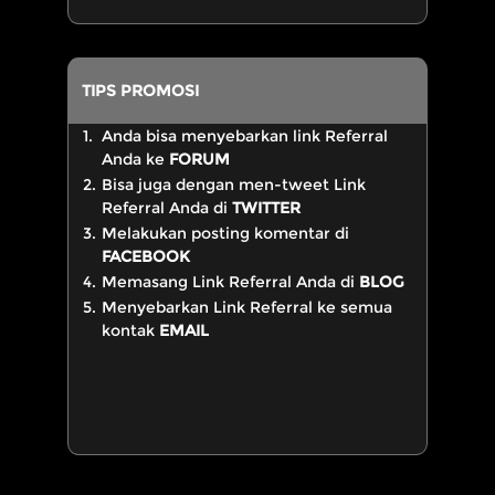
TIPS PROMOSI
1.
Anda bisa menyebarkan link Referral
Anda ke
FORUM
2.
Bisa juga dengan men-tweet Link
Referral Anda di
TWITTER
3.
Melakukan posting komentar di
FACEBOOK
4.
Memasang Link Referral Anda di
BLOG
5.
Menyebarkan Link Referral ke semua
kontak
EMAIL