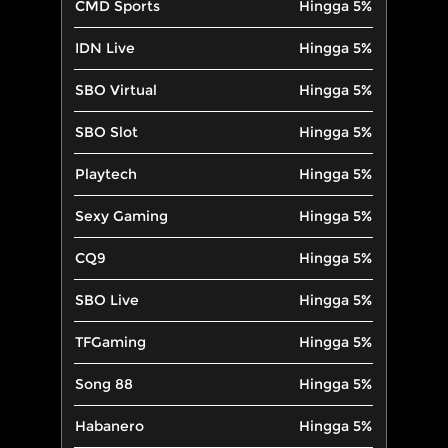
CMD Sports
Hingga 5%
IDN Live
Hingga 5%
SBO Virtual
Hingga 5%
SBO Slot
Hingga 5%
Playtech
Hingga 5%
Sexy Gaming
Hingga 5%
CQ9
Hingga 5%
SBO Live
Hingga 5%
TFGaming
Hingga 5%
Song 88
Hingga 5%
Habanero
Hingga 5%